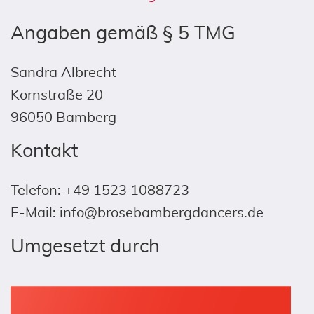
Angaben gemäß § 5 TMG
Sandra Albrecht
Kornstraße 20
96050 Bamberg
Kontakt
Telefon: +49 1523 1088723
E-Mail: info@brosebambergdancers.de
Umgesetzt durch