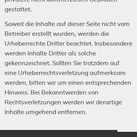
gestattet.
Soweit die Inhalte auf dieser Seite nicht vom
Betreiber erstellt wurden, werden die
Urheberrechte Dritter beachtet. Insbesondere
werden Inhalte Dritter als solche
gekennzeichnet. Sollten Sie trotzdem auf
eine Urheberrechtsverletzung aufmerksam
werden, bitten wir um einen entsprechenden
Hinweis. Bei Bekanntwerden von
Rechtsverletzungen werden wir derartige
Inhalte umgehend entfernen.