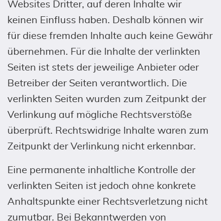
Websites Dritter, auf deren Inhalte wir
keinen Einfluss haben. Deshalb können wir
für diese fremden Inhalte auch keine Gewähr
übernehmen. Für die Inhalte der verlinkten
Seiten ist stets der jeweilige Anbieter oder
Betreiber der Seiten verantwortlich. Die
verlinkten Seiten wurden zum Zeitpunkt der
Verlinkung auf mögliche Rechtsverstöße
überprüft. Rechtswidrige Inhalte waren zum
Zeitpunkt der Verlinkung nicht erkennbar.
Eine permanente inhaltliche Kontrolle der
verlinkten Seiten ist jedoch ohne konkrete
Anhaltspunkte einer Rechtsverletzung nicht
zumutbar. Bei Bekanntwerden von