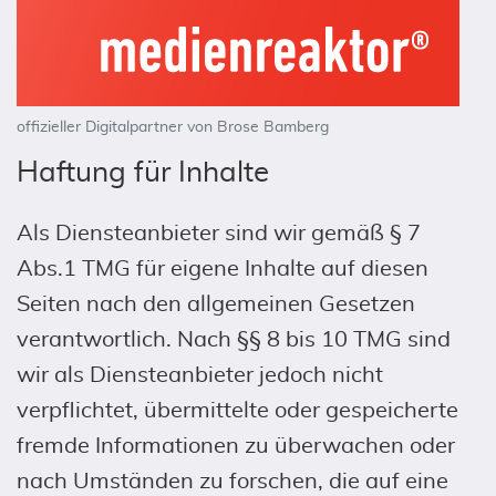
offizieller Digitalpartner von Brose Bamberg
Haftung für Inhalte
Als Diensteanbieter sind wir gemäß § 7
Abs.1 TMG für eigene Inhalte auf diesen
Seiten nach den allgemeinen Gesetzen
verantwortlich. Nach §§ 8 bis 10 TMG sind
wir als Diensteanbieter jedoch nicht
verpflichtet, übermittelte oder gespeicherte
fremde Informationen zu überwachen oder
nach Umständen zu forschen, die auf eine