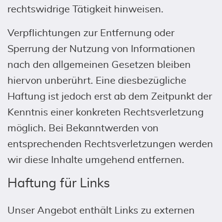
rechtswidrige Tätigkeit hinweisen.
Verpflichtungen zur Entfernung oder
Sperrung der Nutzung von Informationen
nach den allgemeinen Gesetzen bleiben
hiervon unberührt. Eine diesbezügliche
Haftung ist jedoch erst ab dem Zeitpunkt der
Kenntnis einer konkreten Rechtsverletzung
möglich. Bei Bekanntwerden von
entsprechenden Rechtsverletzungen werden
wir diese Inhalte umgehend entfernen.
Haftung für Links
Unser Angebot enthält Links zu externen