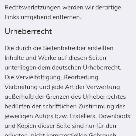
Rechtsverletzungen werden wir derartige
Links umgehend entfernen.
Urheberrecht
Die durch die Seitenbetreiber erstellten
Inhalte und Werke auf diesen Seiten
unterliegen dem deutschen Urheberrecht.
Die Vervielfältigung, Bearbeitung,
Verbreitung und jede Art der Verwertung
außerhalb der Grenzen des Urheberrechtes
bedürfen der schriftlichen Zustimmung des
jeweiligen Autors bzw. Erstellers. Downloads
und Kopien dieser Seite sind nur für den
privaten, nicht kommerziellen Gebrauch