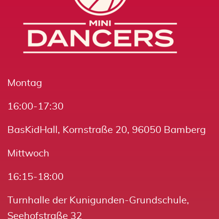
Montag
16:00-17:30
BasKidHall, Kornstraße 20, 96050 Bamberg
Mittwoch
16:15-18:00
Turnhalle der Kunigunden-Grundschule,
Seehofstraße 32