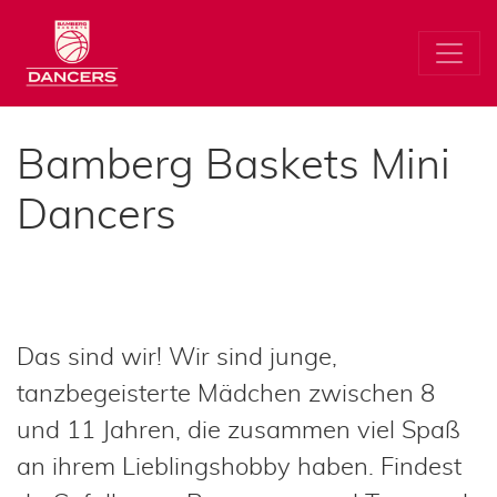
Bamberg Baskets Mini
Dancers
Das sind wir! Wir sind junge,
tanzbegeisterte Mädchen zwischen 8
und 11 Jahren, die zusammen viel Spaß
an ihrem Lieblingshobby haben. Findest