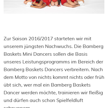
Zur Saison 2016/2017 starteten wir mit
unserem jüngsten Nachwuchs. Die Bamberg
Baskets Mini Dancers sollen die Basis
unseres Leistungsprogramms im Bereich der
Bamberg Baskets Dancers verbreitern. Nach
dem Motto von nichts kommt nichts oder früh
übt sich, wer mal ein Bamberg Baskets
Dancer werden möchte, trainieren wir fleißig
und dürfen auch schon Spielfeldluft